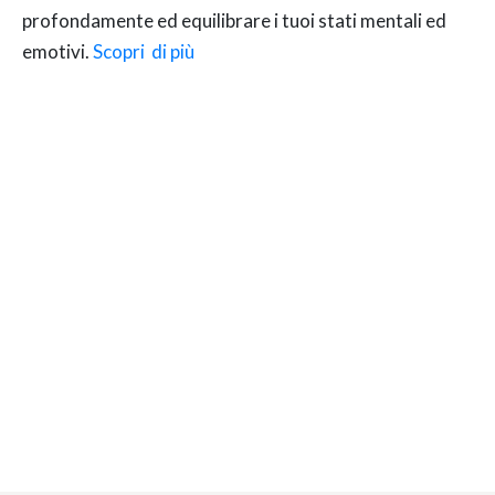
profondamente ed equilibrare i tuoi stati mentali ed
emotivi.
Scopri di più