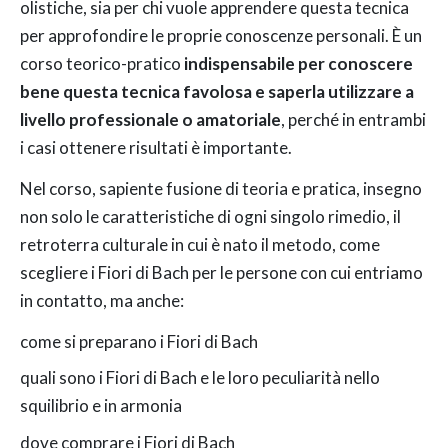
olistiche, sia per chi vuole apprendere questa tecnica
per approfondire le proprie conoscenze personali. È un
corso teorico-pratico
indispensabile per conoscere
bene questa tecnica favolosa e saperla utilizzare a
livello professionale o amatoriale
, perché in entrambi
i casi ottenere risultati è importante.
Nel corso, sapiente fusione di teoria e pratica, insegno
non solo le caratteristiche di ogni singolo rimedio, il
retroterra culturale in cui è nato il metodo, come
scegliere i Fiori di Bach per le persone con cui entriamo
in contatto, ma anche:
come si preparano i Fiori di Bach
quali sono i Fiori di Bach e le loro peculiarità nello
squilibrio e in armonia
dove comprare i Fiori di Bach