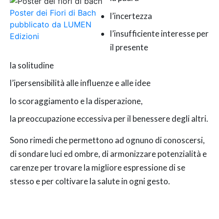
Poster dei Fiori di Bach
l’incertezza
pubblicato da LUMEN
l’insufficiente interesse per
Edizioni
il presente
la solitudine
l’ipersensibilità alle influenze e alle idee
lo scoraggiamento e la disperazione,
la preoccupazione eccessiva per il benessere degli altri.
Sono rimedi che permettono ad ognuno di conoscersi,
di sondare luci ed ombre, di armonizzare potenzialità e
carenze per trovare la migliore espressione di se
stesso e per coltivare la salute in ogni gesto.