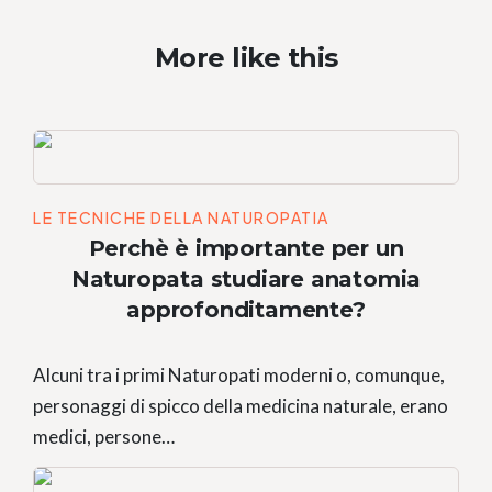
More like this
LE TECNICHE DELLA NATUROPATIA
Perchè è importante per un
Naturopata studiare anatomia
approfonditamente?
Alcuni tra i primi Naturopati moderni o, comunque,
personaggi di spicco della medicina naturale, erano
medici, persone…