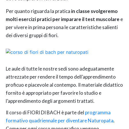
Per quanto riguarda la pratica
in classe svolgeremo
molti esercizi pratici per imparare il test muscolare
e
per vivere in prima persona le caratteristiche salienti
dei diversi gruppi di fiori.
Le aule di tutte le nostre sedi sono adeguatamente
attrezzate per rendere il tempo dell’apprendimento
proficuo e piacevole al contempo. Il materiale didattico
fornito è appropriato per favorire lo studio e
l’apprendimento degli argomenti trattati.
Il corso di FIORI DI BACH è parte del
programma
formativo quadriennale per diventare Naturopata
.
Come per ogni corso monografico vengono