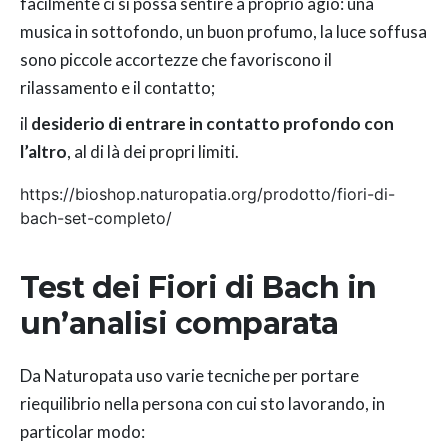
facilmente ci si possa sentire a proprio agio: una
musica in sottofondo, un buon profumo, la luce soffusa
sono piccole accortezze che favoriscono il
rilassamento e il contatto;
il
desiderio di entrare in contatto profondo con
l’altro
, al di là dei propri limiti.
https://bioshop.naturopatia.org/prodotto/fiori-di-
bach-set-completo/
Test dei Fiori di Bach in
un’analisi comparata
Da Naturopata uso varie tecniche per portare
riequilibrio nella persona con cui sto lavorando, in
particolar modo: