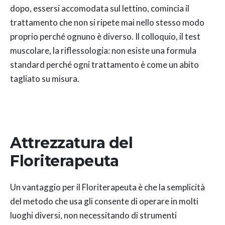
dopo, essersi accomodata sul lettino, comincia il
trattamento che non si ripete mai nello stesso modo
proprio perché ognuno è diverso. Il colloquio, il test
muscolare, la riflessologia: non esiste una formula
standard perché ogni trattamento è come un abito
tagliato su misura.
Attrezzatura del
Floriterapeuta
Un vantaggio per il Floriterapeuta è che la semplicità
del metodo che usa gli consente di operare in molti
luoghi diversi, non necessitando di strumenti