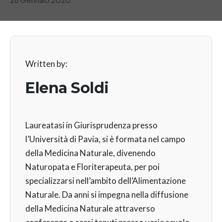
Written by:
Elena Soldi
Laureatasi in Giurisprudenza presso
l’Università di Pavia, si è formata nel campo
della Medicina Naturale, divenendo
Naturopata e Floriterapeuta, per poi
specializzarsi nell’ambito dell’Alimentazione
Naturale. Da anni si impegna nella diffusione
della Medicina Naturale attraverso