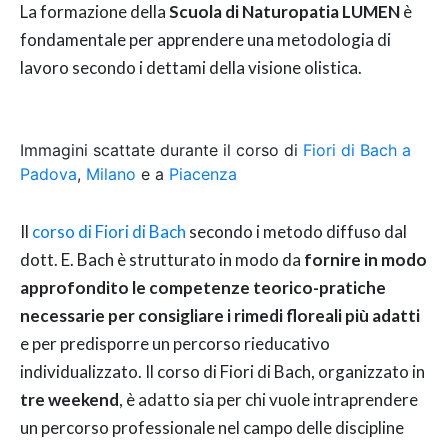
La formazione della
Scuola di Naturopatia LUMEN
è
fondamentale per apprendere una metodologia di
lavoro secondo i dettami della visione olistica.
Immagini scattate durante il corso di
Fiori di Bach a
Padova
,
Milano
e a
Piacenza
Il
corso di Fiori di Bach
secondo i metodo diffuso dal
dott. E. Bach è strutturato in modo da
fornire in modo
approfondito le competenze teorico-pratiche
necessarie per consigliare i rimedi floreali più adatti
e per predisporre un percorso rieducativo
individualizzato. Il corso di Fiori di Bach, organizzato in
tre weekend
, è adatto sia per chi vuole intraprendere
un percorso professionale nel campo delle discipline