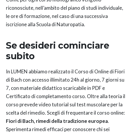
riconosciute, nell’ambito del piano di studi individuale,
le ore di formazione, nel caso di una successiva
iscrizione alla Scuola di Naturopatia.
Se desideri cominciare
subito
In LUMEN abbiamo realizzato il Corso di Online di Fiori
di Bach con accesso illimitato 24h al giorno, 7 giorni su
7, con materiale didattico scaricabile in PDF e
Certificato di completamento corso. Oltre alla teoria il
corso prevede video tutorial sul test muscolare per la
scelta del rimedio. Scegli di frequentare il corso online:
Fiori di Bach, rimedi della tradizione europea
.
Sperimenta rimedi efficaci per conoscere chi sei