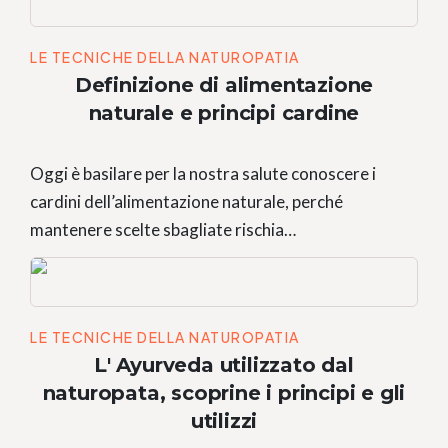
LE TECNICHE DELLA NATUROPATIA
Definizione di alimentazione
naturale e principi cardine
Oggi è basilare per la nostra salute conoscere i
cardini dell’alimentazione naturale, perché
mantenere scelte sbagliate rischia…
LE TECNICHE DELLA NATUROPATIA
L' Ayurveda utilizzato dal
naturopata, scoprine i principi e gli
utilizzi