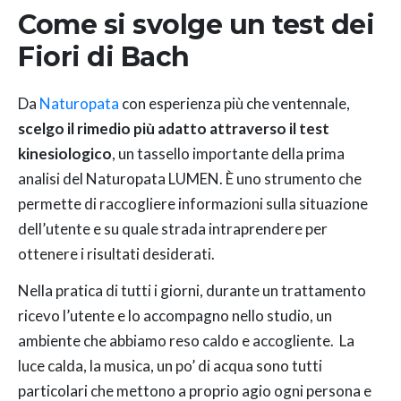
Come si svolge un test dei
Fiori di Bach
Da
Naturopata
con esperienza più che ventennale,
scelgo il rimedio più adatto attraverso il test
kinesiologico
, un tassello importante della prima
analisi del Naturopata LUMEN. È uno strumento che
permette di raccogliere informazioni sulla situazione
dell’utente e su quale strada intraprendere per
ottenere i risultati desiderati.
Nella pratica di tutti i giorni, durante un trattamento
ricevo l’utente e lo accompagno nello studio, un
ambiente che abbiamo reso caldo e accogliente. La
luce calda, la musica, un po’ di acqua sono tutti
particolari che mettono a proprio agio ogni persona e