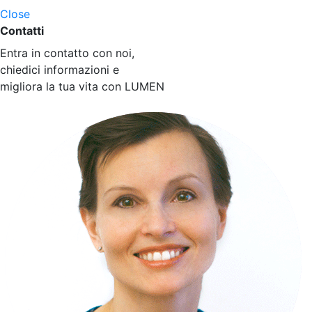
Close
Contatti
Entra in contatto con noi,
chiedici informazioni e
migliora la tua vita con LUMEN