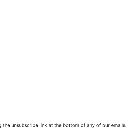
 the unsubscribe link at the bottom of any of our emails.