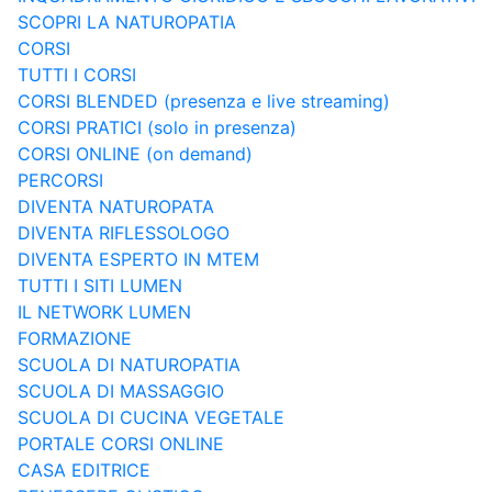
SCOPRI LA NATUROPATIA
CORSI
TUTTI I CORSI
CORSI BLENDED (presenza e live streaming)
CORSI PRATICI (solo in presenza)
CORSI ONLINE (on demand)
PERCORSI
DIVENTA NATUROPATA
DIVENTA RIFLESSOLOGO
DIVENTA ESPERTO IN MTEM
TUTTI I SITI LUMEN
IL NETWORK LUMEN
FORMAZIONE
SCUOLA DI NATUROPATIA
SCUOLA DI MASSAGGIO
SCUOLA DI CUCINA VEGETALE
PORTALE CORSI ONLINE
CASA EDITRICE