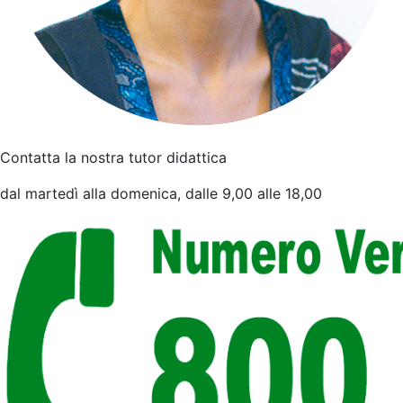
Contatta la nostra tutor didattica
dal martedì alla domenica, dalle 9,00 alle 18,00