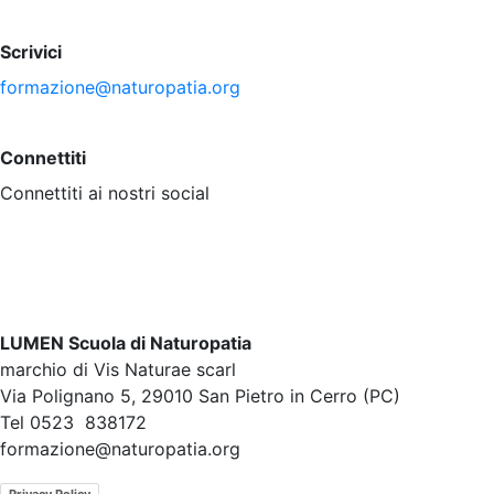
Scrivici
formazione@naturopatia.org
Connettiti
Connettiti ai nostri social
LUMEN Scuola di Naturopatia
marchio di Vis Naturae scarl
Via Polignano 5, 29010 San Pietro in Cerro (PC)
Tel 0523 838172
formazione@naturopatia.org