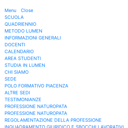
Menu
Close
SCUOLA
QUADRIENNIO
METODO LUMEN
INFORMAZIONI GENERALI
DOCENTI
CALENDARIO
AREA STUDENTI
STUDIA IN LUMEN
CHI SIAMO
SEDE
POLO FORMATIVO PIACENZA
ALTRE SEDI
TESTIMONIANZE
PROFESSIONE NATUROPATA
PROFESSIONE NATUROPATA
REGOLAMENTAZIONE DELLA PROFESSIONE
INQUADRAMENTO GIURIDICO E SBOCCHI LAVORATIVI