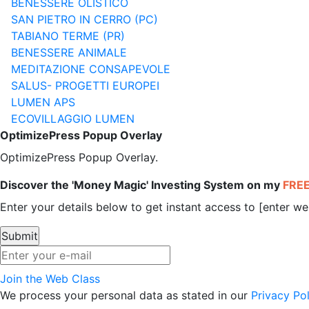
BENESSERE OLISTICO
SAN PIETRO IN CERRO (PC)
TABIANO TERME (PR)
BENESSERE ANIMALE
MEDITAZIONE CONSAPEVOLE
SALUS- PROGETTI EUROPEI
LUMEN APS
ECOVILLAGGIO LUMEN
OptimizePress Popup Overlay
OptimizePress Popup Overlay.
Discover the 'Money Magic' Investing System on my
FRE
Enter your details below to get instant access to [enter w
Join the Web Class
We process your personal data as stated in our
Privacy Pol