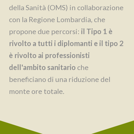
della Sanità (OMS) in collaborazione
con la Regione Lombardia, che
propone due percorsi:
il Tipo 1 è
rivolto a tutti i diplomanti e il tipo 2
è rivolto ai professionisti
dell'ambito sanitario
che
beneficiano di una riduzione del
monte ore totale.