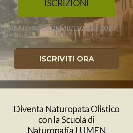
ISCRIZIONI
ANNO ACCADEMICO 2026/2027
ISCRIVITI ORA
Diventa Naturopata Olistico
con la Scuola di
Naturopatia LUMEN