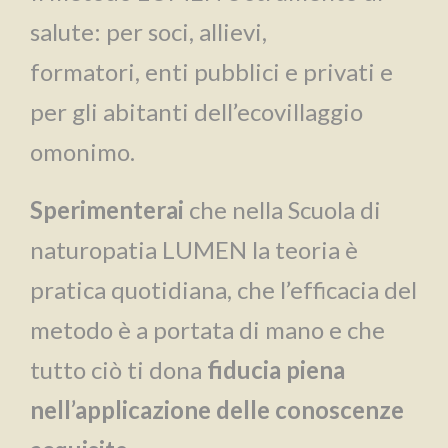
salute: per soci, allievi,
formatori, enti pubblici e privati e
per gli abitanti dell’ecovillaggio
omonimo.
Sperimenterai
che nella Scuola di
naturopatia LUMEN la teoria è
pratica quotidiana, che l’efficacia del
metodo è a portata di mano e che
tutto ciò ti dona
fiducia piena
nell’applicazione delle conoscenze