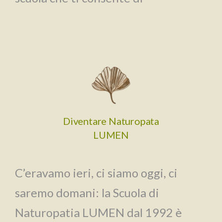
Diventare Naturopata
LUMEN
C’eravamo ieri, ci siamo oggi, ci
saremo domani: la Scuola di
Naturopatia LUMEN dal 1992 è