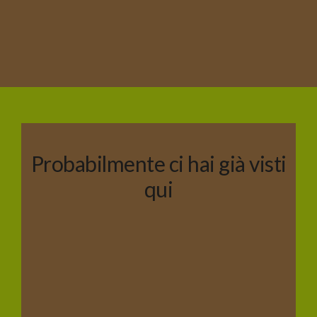
Probabilmente ci hai già visti
qui