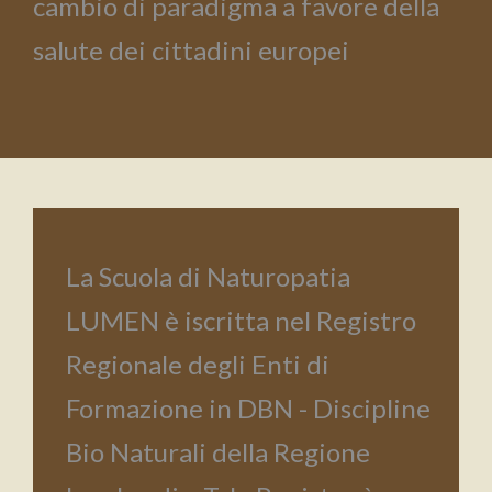
cambio di paradigma a favore della
salute dei cittadini europei
La Scuola di Naturopatia
LUMEN è iscritta nel Registro
Regionale degli Enti di
Formazione in DBN - Discipline
Bio Naturali della Regione