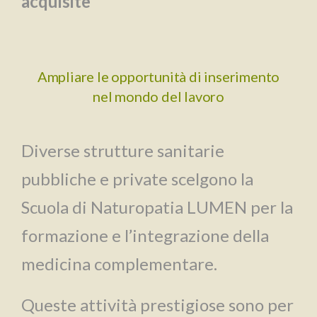
acquisite
Ampliare le opportunità di inserimento
nel mondo del lavoro
Diverse strutture sanitarie
pubbliche e private scelgono la
Scuola di Naturopatia LUMEN per la
formazione e l’integrazione della
medicina complementare.
Queste attività prestigiose sono per