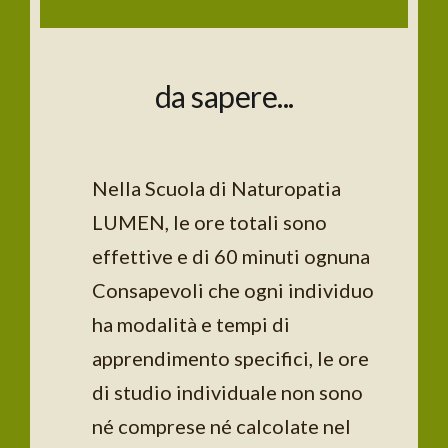
da sapere...
Nella Scuola di Naturopatia
LUMEN, le ore totali sono
effettive e di 60 minuti ognuna
Consapevoli che ogni individuo
ha modalità e tempi di
apprendimento specifici, le ore
di studio individuale non sono
né comprese né calcolate nel