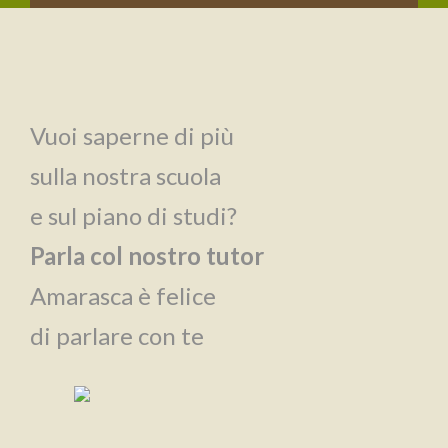
Vuoi saperne di più
sulla nostra scuola
e sul piano di studi?
Parla col nostro tutor
Amarasca è felice
di parlare con te