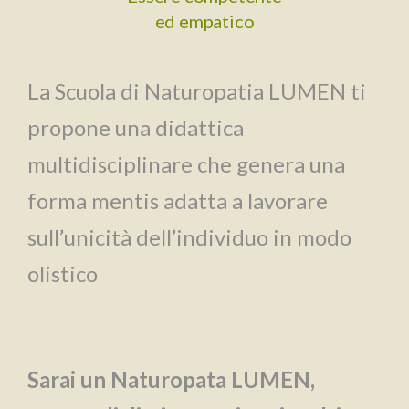
ed empatico
La Scuola di Naturopatia LUMEN ti
propone una didattica
multidisciplinare che genera una
forma mentis adatta a lavorare
sull’unicità dell’individuo in modo
olistico
Sarai un Naturopata LUMEN,