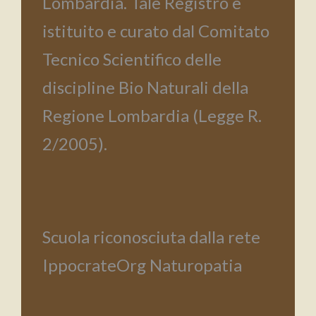
Lombardia. Tale Registro è
istituito e curato dal Comitato
Tecnico Scientifico delle
discipline Bio Naturali della
Regione Lombardia (Legge R.
2/2005).
Scuola riconosciuta dalla rete
IppocrateOrg Naturopatia