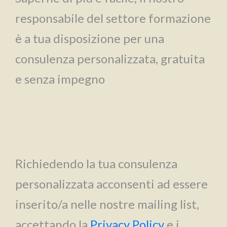
responsabile del settore formazione
è a tua disposizione per una
consulenza personalizzata, gratuita
e senza impegno
Richiedendo la tua consulenza
personalizzata acconsenti ad essere
inserito/a nelle nostre mailing list,
accettando la
Privacy Policy
e i