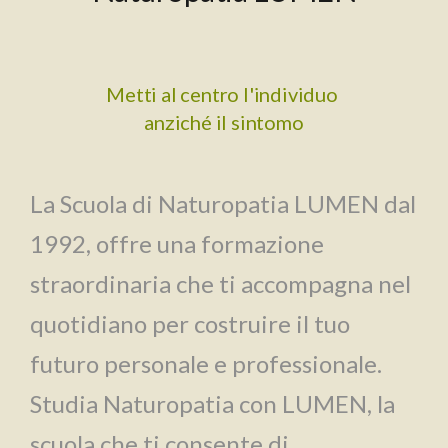
Metti al centro l'individuo
anziché il sintomo
La Scuola di Naturopatia LUMEN dal
1992, offre una formazione
straordinaria che ti accompagna nel
quotidiano per costruire il tuo
futuro personale e professionale.
Studia Naturopatia con LUMEN, la
scuola che ti consente di