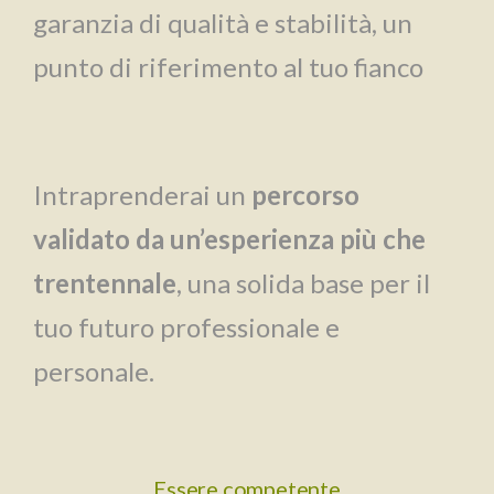
garanzia di qualità e stabilità, un
punto di riferimento al tuo fianco
Intraprenderai un
percorso
validato da un’esperienza più che
trentennale
, una solida base per il
tuo futuro professionale e
personale.
Essere competente