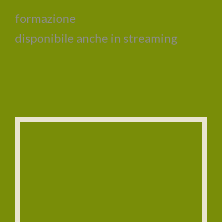
formazione
disponibile anche in streaming