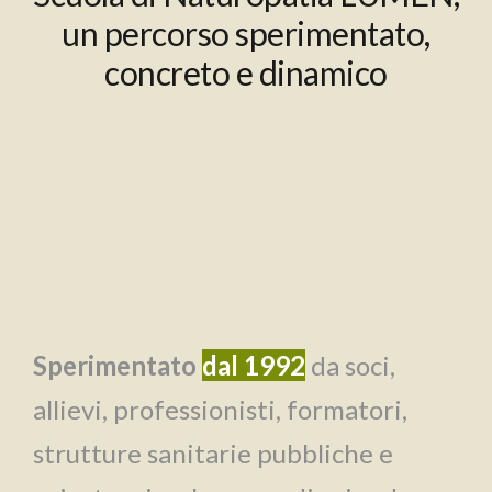
un percorso sperimentato,
concreto e dinamico
Sperimentato
dal 1992
da soci,
allievi, professionisti, formatori,
strutture sanitarie pubbliche e