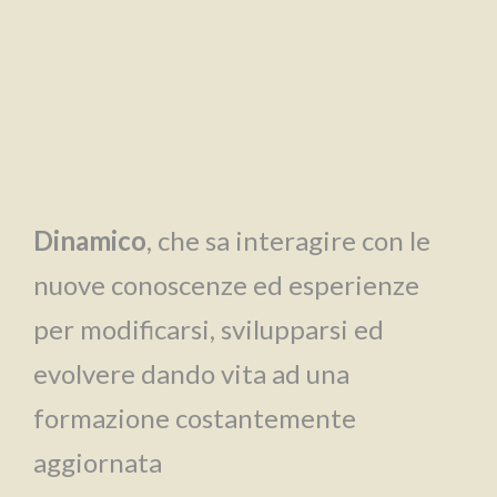
Dinamico
, che sa interagire con le
nuove conoscenze ed esperienze
per modificarsi, svilupparsi ed
evolvere dando vita ad una
formazione costantemente
aggiornata