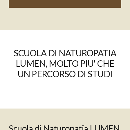
SCUOLA DI NATUROPATIA
LUMEN, MOLTO PIU' CHE
UN PERCORSO DI STUDI
Scuola di Naturopatia LUMEN,