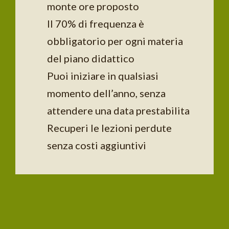
monte ore proposto
Il 70% di frequenza è
obbligatorio per ogni materia
del piano didattico
Puoi iniziare in qualsiasi
momento dell’anno, senza
attendere una data prestabilita
Recuperi le lezioni perdute
senza costi aggiuntivi