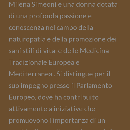
Milena Simeoni è una donna dotata
di una profonda passione e
conoscenza nel campo della
naturopatia e della promozione dei
sani stili di vita e delle Medicina
Tradizionale Europea e
Mediterranea .
Si distingue per il
suo impegno presso il Parlamento
Europeo, dove ha contribuito
attivamente a iniziative che
promuovono l'importanza di un