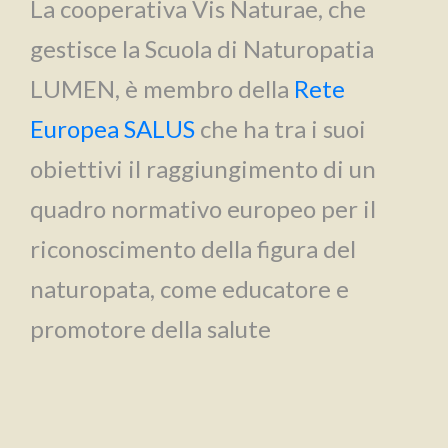
La cooperativa Vis Naturae, che
gestisce la Scuola di Naturopatia
LUMEN, è membro della
Rete
Europea SALUS
che ha tra i suoi
obiettivi il raggiungimento di un
quadro normativo europeo per il
riconoscimento della figura del
naturopata, come educatore e
promotore della salute