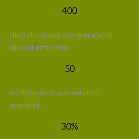
400
clinical training comprensivo di
tirocini differenti
50
verifiche delle competenze
acquisite
30%