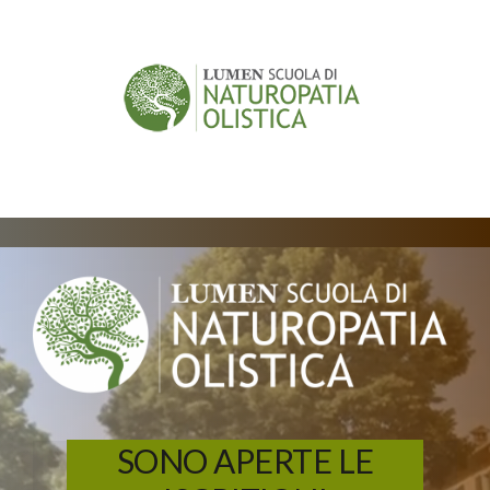
SONO APERTE LE