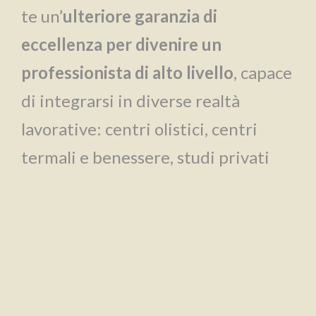
te un’
ulteriore garanzia di
eccellenza per divenire un
professionista di alto livello
, capace
di integrarsi in diverse realtà
lavorative: centri olistici, centri
termali e benessere, studi privati