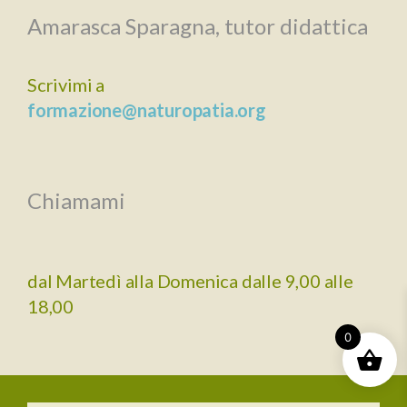
Amarasca Sparagna, tutor didattica
Scrivimi a
formazione@naturopatia.org
Chiamami
dal Martedì alla Domenica dalle 9,00 alle
18,00
0