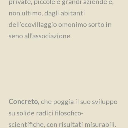
private, piccole e grandi aziende e,
non ultimo, dagli abitanti
dell’ecovillaggio omonimo sorto in
seno all’associazione.
Concreto
, che poggia il suo sviluppo
su solide radici filosofico-
scientifiche, con risultati misurabili.