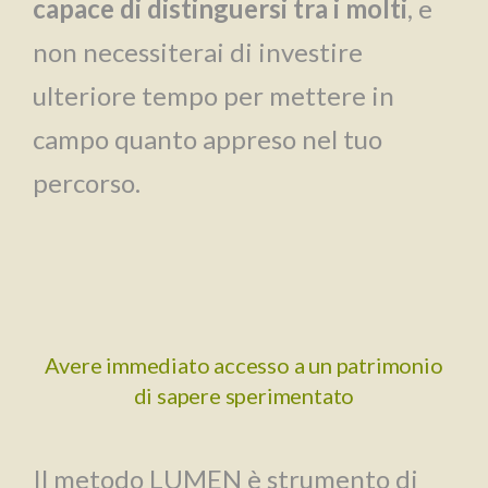
capace di distinguersi tra i molti
, e
non necessiterai di investire
ulteriore tempo per mettere in
campo quanto appreso nel tuo
percorso.
Avere immediato accesso a un patrimonio
di sapere sperimentato
Il metodo LUMEN è strumento di