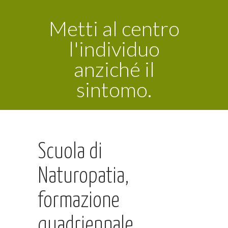
Metti al centro
l'individuo
anziché il
sintomo.
Scuola di
Naturopatia,
formazione
quadriennale