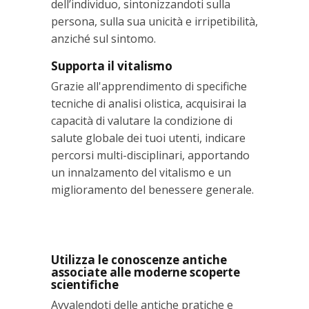
dell’individuo, sintonizzandoti sulla
persona, sulla sua unicità e irripetibilità,
anziché sul sintomo.
Supporta il vitalismo
Grazie all'apprendimento di specifiche
tecniche di analisi olistica, acquisirai la
capacità di valutare la condizione di
salute globale dei tuoi utenti, indicare
percorsi multi-disciplinari, apportando
un innalzamento del vitalismo e un
miglioramento del benessere generale.
Utilizza le conoscenze antiche
associate alle moderne scoperte
scientifiche
Avvalendoti delle antiche pratiche e