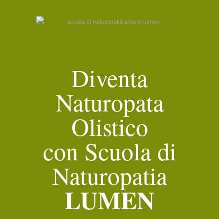
Diventa
Naturopata
Olistico
con Scuola di
Naturopatia
LUMEN