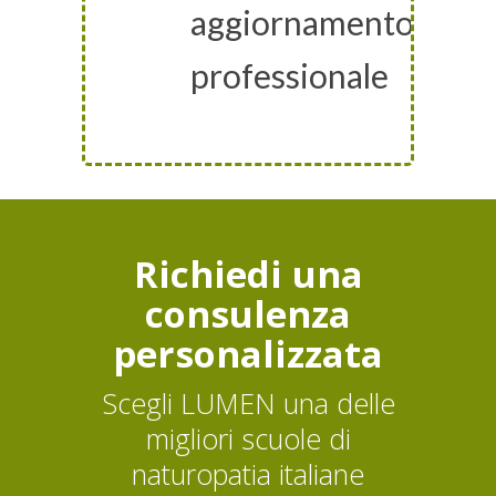
aggiornamento
professionale
Richiedi una
consulenza
personalizzata
Scegli LUMEN una delle
migliori scuole di
naturopatia italiane