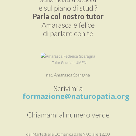
e sul piano di studi?
Parla col nostro tutor
Amarasca è felice
di parlare con te
nat. Amarasca Sparagna
Scrivimi a
formazione@naturopatia.org
Chiamami al numero verde
dal Martedì alla Domenica dalle 9,00 alle 18,00