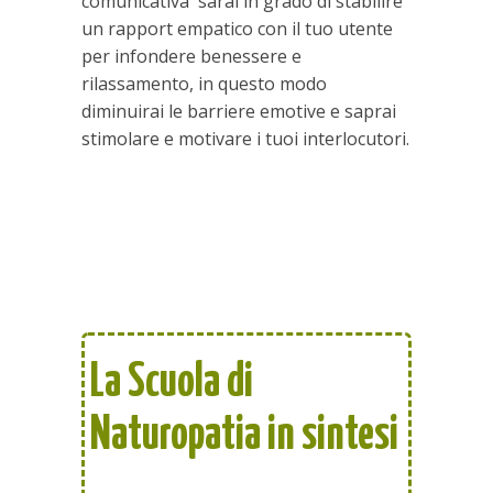
comunicativa sarai in grado di stabilire
un rapport empatico con il tuo utente
per infondere benessere e
rilassamento, in questo modo
diminuirai le barriere emotive e saprai
stimolare e motivare i tuoi interlocutori.
La Scuola di
Naturopatia in sintesi