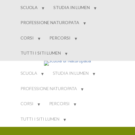
SCUOLA
STUDIA IN LUMEN
PROFESSIONE NATUROPATA
CORSI
PERCORSI
TUTTI I SITI LUMEN
SCUOLA
STUDIA IN LUMEN
PROFESSIONE NATUROPATA
CORSI
PERCORSI
TUTTI I SITI LUMEN