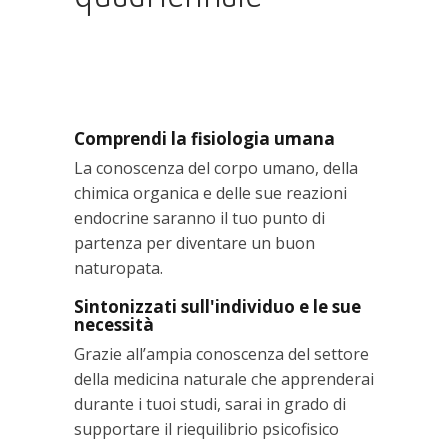
Comprendi la fisiologia umana
La conoscenza del corpo umano, della
chimica organica e delle sue reazioni
endocrine saranno il tuo punto di
partenza per diventare un buon
naturopata.
Sintonizzati sull'individuo e le sue
necessità
Grazie all’ampia conoscenza del settore
della medicina naturale che apprenderai
durante i tuoi studi, sarai in grado di
supportare il riequilibrio psicofisico