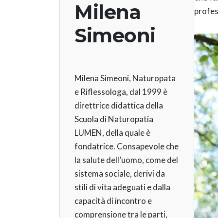
Milena
profes
Simeoni
Milena Simeoni, Naturopata
e Riflessologa, dal 1999 è
direttrice didattica della
Scuola di Naturopatia
LUMEN, della quale è
fondatrice. Consapevole che
la salute dell’uomo, come del
sistema sociale, derivi da
stili di vita adeguati e dalla
capacità di incontro e
comprensione tra le parti,