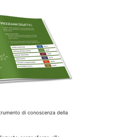
strumento di conoscenza della