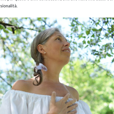
sionalità.