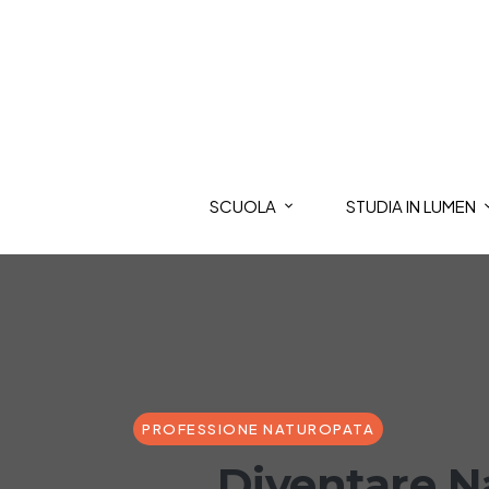
SCUOLA
STUDIA IN LUMEN
PROFESSIONE NATUROPATA
Diventare Na