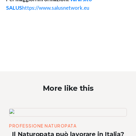
SALUS
https://www.salusnetwork.eu
More like this
PROFESSIONE NATUROPATA
Il Naturopata può lavorare in Italia?