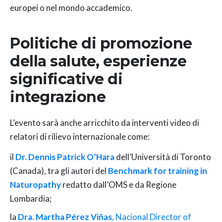
europei o nel mondo accademico.
Politiche di ​promozione
della salute,
esperienze
significative di
integrazione
L’evento sarà anche arricchito da interventi video di
relatori di rilievo internazionale come:
il
Dr. Dennis Patrick O’Hara
dell’Università di Toronto
(Canada), tra gli autori del
Benchmark for training in
Naturopathy
redatto dall’OMS e da Regione
Lombardia;
la
Dra. Martha Pérez Viñas
, Nacional Director of