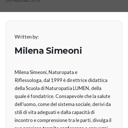
Written by:
Milena Simeoni
Milena Simeoni, Naturopata e
Riflessologa, dal 1999 è direttrice didattica
della Scuola di Naturopatia LUMEN, della
quale è fondatrice. Consapevole che la salute
dell’uomo, come del sistema sociale, derivi da
stili di vita adeguati e dalla capacità di
incontro e comprensione tra le parti, divulga il