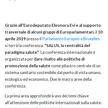
Grazie all’Eurodeputato Eleonora Evi e al supporto
trasversale di alcuni gruppi di Europarlamentari,
il
10
aprile 2019
presso il
Parlamento Europeo a Bruxelles
si terrà la conferenza:
“SALUS, la centralità del
paradigma salute”
. La conferenza internazionale è
organizzata per
dare risalto alle politiche di
promozione della salute
come pilastro centrale di un
sistema sanitario sostenibile dal punto di vista umano,
ecologico ed economico. Due le macro aree della
conferenza.
La prima area approfondirà uno dei temi chiave
all’attenzione delle politiche internazionali sulla salute: