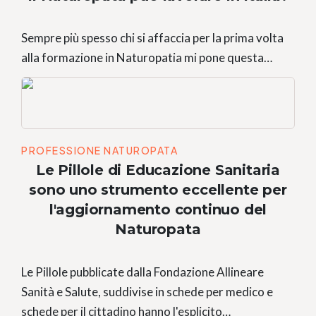
Sempre più spesso chi si affaccia per la prima volta
alla formazione in Naturopatia mi pone questa…
PROFESSIONE NATUROPATA
Le Pillole di Educazione Sanitaria
sono uno strumento eccellente per
l'aggiornamento continuo del
Naturopata
Le Pillole pubblicate dalla Fondazione Allineare
Sanità e Salute, suddivise in schede per medico e
schede per il cittadino hanno l'esplicito…