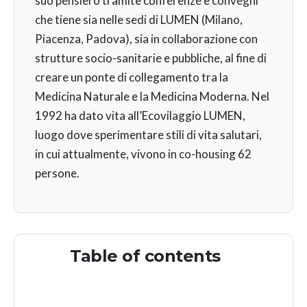
suo pensiero tramite conferenze e convegni
che tiene sia nelle sedi di LUMEN (Milano,
Piacenza, Padova), sia in collaborazione con
strutture socio-sanitarie e pubbliche, al fine di
creare un ponte di collegamento tra la
Medicina Naturale e la Medicina Moderna. Nel
1992 ha dato vita all’Ecovilaggio LUMEN,
luogo dove sperimentare stili di vita salutari,
in cui attualmente, vivono in co-housing 62
persone.
Table of contents