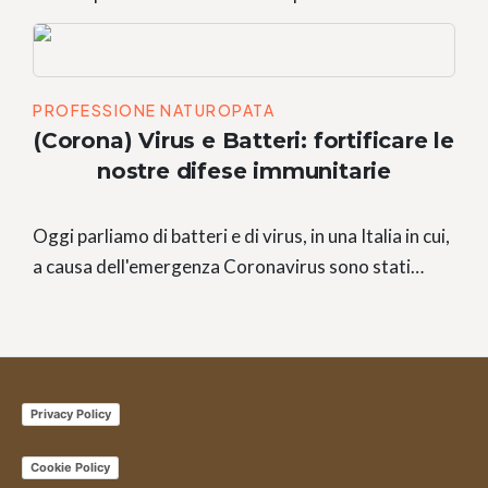
PROFESSIONE NATUROPATA
(Corona) Virus e Batteri: fortificare le
nostre difese immunitarie
Oggi parliamo di batteri e di virus, in una Italia in cui,
a causa dell'emergenza Coronavirus sono stati…
Privacy Policy
Cookie Policy