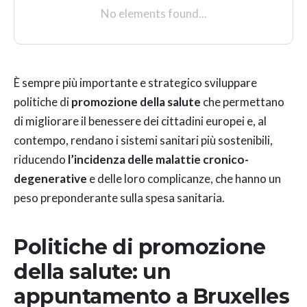
No elements found...
È sempre più importante e strategico sviluppare
politiche di
promozione della salute
che permettano
di migliorare il benessere dei cittadini europei e, al
contempo, rendano i sistemi sanitari più sostenibili,
riducendo
l’incidenza delle malattie cronico-
degenerative
e delle loro complicanze, che hanno un
peso preponderante sulla spesa sanitaria.
Politiche di ​promozione
della salute: un
appuntamento a Bruxelles