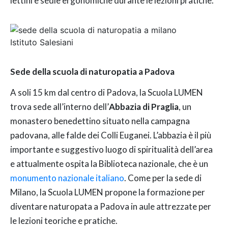
lettini e sedie ergonomiche durante le lezioni pratiche.
Istituto Salesiani
Sede della scuola di naturopatia a Padova
A soli 15 km dal centro di Padova, la Scuola LUMEN
trova sede all’interno dell’
Abbazia di Praglia
, un
monastero benedettino situato nella campagna
padovana, alle falde dei Colli Euganei. L’abbazia è il più
importante e suggestivo luogo di spiritualità dell’area
e attualmente ospita la Biblioteca nazionale, che è un
monumento nazionale italiano
. Come per la sede di
Milano, la Scuola LUMEN propone la formazione per
diventare naturopata a Padova in aule attrezzate per
le lezioni teoriche e pratiche.