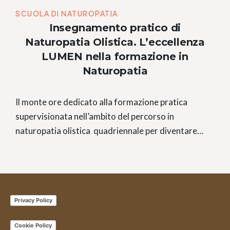
SCUOLA DI NATUROPATIA
Insegnamento pratico di
Naturopatia Olistica. L’eccellenza
LUMEN nella formazione in
Naturopatia
Il monte ore dedicato alla formazione pratica
supervisionata nell’ambito del percorso in
naturopatia olistica quadriennale per diventare…
Privacy Policy
Cookie Policy