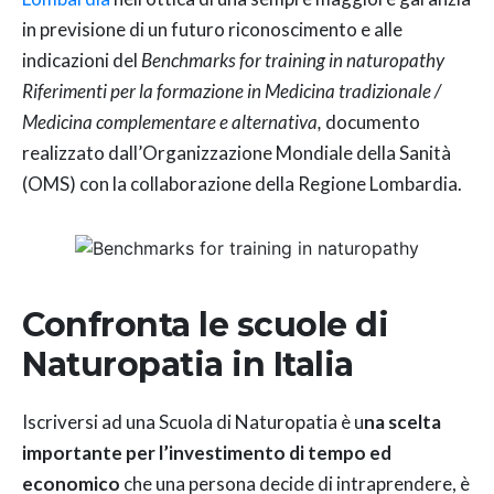
in previsione di un futuro riconoscimento e alle
indicazioni del
Benchmarks for training in naturopathy
Riferimenti per la formazione in Medicina tradizionale /
Medicina complementare e alternativa,
documento
realizzato dall’Organizzazione Mondiale della Sanità
(OMS) con la collaborazione della Regione Lombardia.
Confronta le scuole di
Naturopatia in Italia
Iscriversi ad una Scuola di Naturopatia è u
na scelta
importante per l’investimento di tempo ed
economico
che una persona decide di intraprendere, è