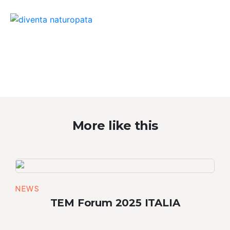
More like this
NEWS
TEM Forum 2025 ITALIA