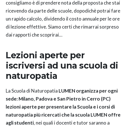
consigliamo è di prendere nota della proposta che stai
ricevendo da parte delle scuole, dopodichè potrai fare
un rapido calcolo, dividendo il costo annuale per le ore
di lezione effettive. Siamo certi che rimarrai sorpreso
dai rapporti che scoprirai…
Lezioni aperte per
iscriversi ad una scuola di
naturopatia
La Scuola di Naturopatia
LUMEN organizza per ogni
sede: Milano, Padova e San Pietro in Cerro (PC)
lezioni aperte per presentare la Scuola e i corsi di
naturopatia più ricercati che la scuola LUMEN offre
agli studenti
, nei quali i docenti e tutor saranno a