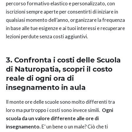
percorso formativo elastico e personalizzato, con
iscrizioni sempre aperte per consentirti di iniziare in
qualsiasi momento dell’anno, organizzare la frequenza
in base alle tue esigenze e ai tuoi interessi e recuperare
lezioni perdute senza costi aggiuntivi.
3.
Confronta i costi delle Scuola
di Naturopatia, scopri il costo
reale di ogni ora di
insegnamento in aula
Il monte ore delle scuole sono molto differenti tra
loro ma purtroppo i costi sono invece simili.
Ogni
scuola da un valore differente alle ore di
insegnamento.
E’ un bene o un male? Ciò che ti