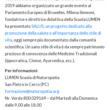
2019 abbiamo organizzato un grande evento al
Parlamento Europeo di Bruxelles. Milena Simeoni,
fondatrice e direttrice didattica della Scuola LUMEN
ha presentato
SALUS, un progetto dedicato alla
promozione della salute e all’importanza dello stile di
vita
, oggi sempre più documentato dalla comunità
scientifica. Un sano stile di vita è da sempre patrimonio
prezioso di conoscenza delle Medicine Tradizionali
(Ippocratica, Cinese, Ayurvedica, ecc.).
Per informazioni
LUMEN Scuola di Naturopatia
San Pietro in Cerro (PC)
formazione@naturopatia.org
Nr. Verde 800 029169 – dal Martedì alla Domenica
dalle 9,00 alle 18,00