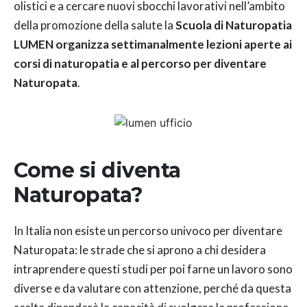
olistici e a cercare nuovi sbocchi lavorativi nell’ambito
della promozione della salute la
Scuola di Naturopatia
LUMEN organizza settimanalmente lezioni aperte ai
corsi di naturopatia e al percorso per diventare
Naturopata
.
Come si diventa
Naturopata?
In Italia non esiste un percorso univoco per diventare
Naturopata: le strade che si aprono a chi desidera
intraprendere questi studi per poi farne un lavoro sono
diverse e da valutare con attenzione, perché da questa