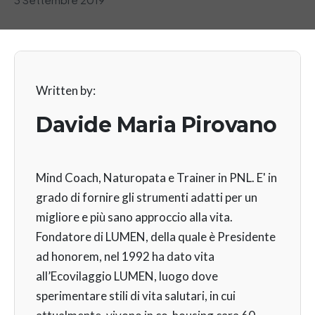
Written by:
Davide Maria Pirovano
Mind Coach, Naturopata e Trainer in PNL. E' in
grado di fornire gli strumenti adatti per un
migliore e più sano approccio alla vita.
Fondatore di LUMEN, della quale è Presidente
ad honorem, nel 1992 ha dato vita
all’Ecovilaggio LUMEN, luogo dove
sperimentare stili di vita salutari, in cui