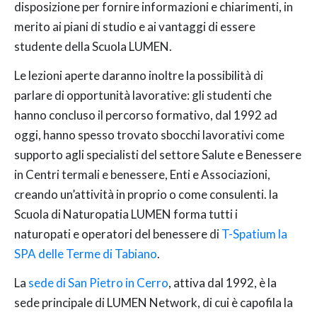
disposizione per fornire informazioni e chiarimenti, in
merito ai piani di studio e ai vantaggi di essere
studente della Scuola LUMEN.
Le lezioni aperte daranno inoltre la possibilità di
parlare di opportunità lavorative: gli studenti che
hanno concluso il percorso formativo, dal 1992 ad
oggi, hanno spesso trovato sbocchi lavorativi come
supporto agli specialisti del settore Salute e Benessere
in Centri termali e benessere, Enti e Associazioni,
creando un’attività in proprio o come consulenti. la
Scuola di Naturopatia LUMEN forma tutti i
naturopati e operatori del benessere di
T-Spatium la
SPA delle Terme di Tabiano
.
La
sede di San Pietro in Cerro
, attiva dal 1992, è la
sede principale di LUMEN Network, di cui è capofila la