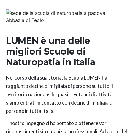
Abbazia di Teolo
LUMEN è una delle
migliori Scuole di
Naturopatia in Italia
Nel corso della sua storia, la Scuola LUMEN ha
raggiunto decine di migliaia di persone su tutto il
territorio nazionale. In quasi trentanni di attività,
siamo entrati in contatto con decine di migliaia di
persone in tutta Italia.
Il nostro impegno ci ha portato a ottenere vari
riconoscimenti sia umani sia professionali. Ad aprile del