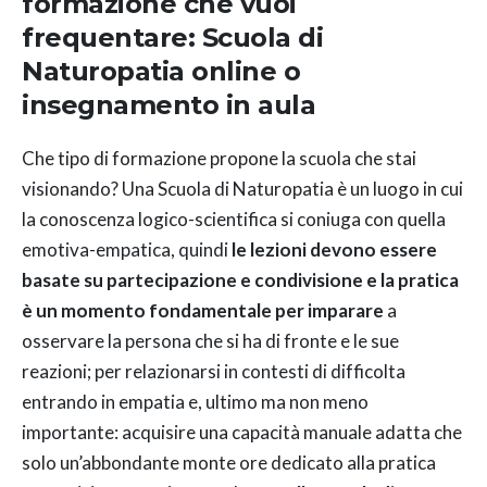
formazione che vuoi
frequentare: Scuola di
Naturopatia online o
insegnamento in aula
Che tipo di formazione propone la scuola che stai
visionando? Una Scuola di Naturopatia è un luogo in cui
la conoscenza logico-scientifica si coniuga con quella
emotiva-empatica, quindi
le lezioni devono essere
basate su partecipazione e condivisione e la pratica
è un momento fondamentale per imparare
a
osservare la persona che si ha di fronte e le sue
reazioni; per relazionarsi in contesti di difficolta
entrando in empatia e, ultimo ma non meno
importante: acquisire una capacità manuale adatta che
solo un’abbondante monte ore dedicato alla pratica