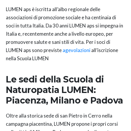
LUMEN aps è iscritta all’albo regionale delle
associazioni di promozione sociale e ha centinaia di
soci in tutta Italia. Da 30 anni LUMEN aps si impegna in
Italia e, recentemente anche a livello europeo, per
promuovere salute e sani stili di vita. Per i soci di
LUMEN aps sono previste
agevolazioni
all’iscrizione
nella Scuola LUMEN
Le sedi della Scuola di
Naturopatia LUMEN:
Piacenza,
Milano
e
Padova
Oltre alla storica sede di san Pietro in Cerro nella
campagna piacentina, LUMEN propone i propri corsi