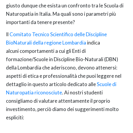
giusto dunque che esista un confronto tra le Scuola di
Naturopatia in Italia. Ma quali sono i parametri più
importanti da tenere presente?
Il
Comitato Tecnico Scientifico delle Discipline
BioNaturali della regione Lombardia
indica
alcuni comportamenti a cui gli Enti di
formazione/Scuole in Discipline Bio-Naturali (DBN)
della Lombardia che aderiscono, devono attenersi:
aspetti di etica e professionalità che puoi leggere nel
dettaglio in questo articolo dedicato alle
Scuole di
Naturopatia riconosciute
. Ai nostri studenti
consigliamo di valutare attentamente il proprio
investimento, perciò diamo dei suggerimenti molto
espliciti: