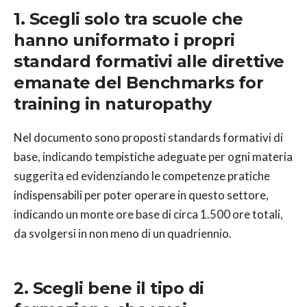
1. Scegli solo tra scuole che
hanno uniformato i propri
standard formativi alle direttive
emanate del
Benchmarks for
training in naturopathy
Nel documento sono proposti standards formativi di
base, indicando tempistiche adeguate per ogni materia
suggerita ed evidenziando le competenze pratiche
indispensabili per poter operare in questo settore,
indicando un monte ore base di circa 1.500 ore totali,
da svolgersi in non meno di un quadriennio.
2. Scegli bene il tipo di