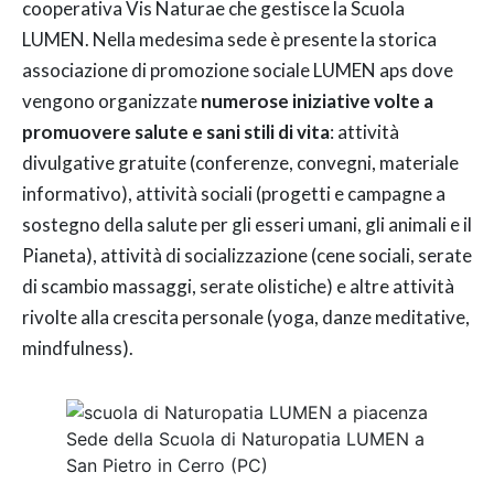
cooperativa Vis Naturae che gestisce la Scuola
LUMEN. Nella medesima sede è presente la storica
associazione di promozione sociale LUMEN aps dove
vengono organizzate
numerose iniziative volte a
promuovere salute e sani stili di vita
: attività
divulgative gratuite (conferenze, convegni, materiale
informativo), attività sociali (progetti e campagne a
sostegno della salute per gli esseri umani, gli animali e il
Pianeta), attività di socializzazione (cene sociali, serate
di scambio massaggi, serate olistiche) e altre attività
rivolte alla crescita personale (yoga, danze meditative,
mindfulness).
Sede della Scuola di Naturopatia LUMEN a
San Pietro in Cerro (PC)