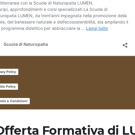
Offerta Formativa di 