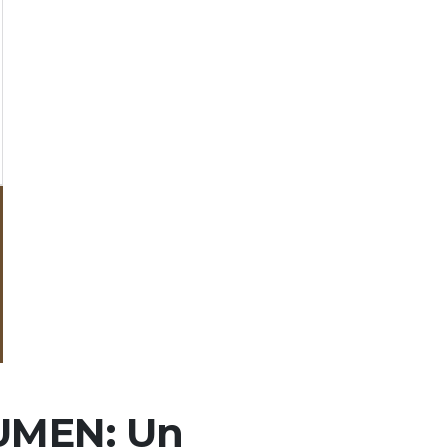
LUMEN: Un