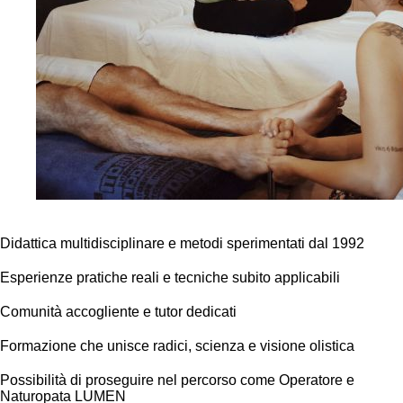
Didattica multidisciplinare e metodi sperimentati dal 1992
Esperienze pratiche reali e tecniche subito applicabili
Comunità accogliente e tutor dedicati
Formazione che unisce radici, scienza e visione olistica
Possibilità di proseguire nel percorso come Operatore e
Naturopata LUMEN