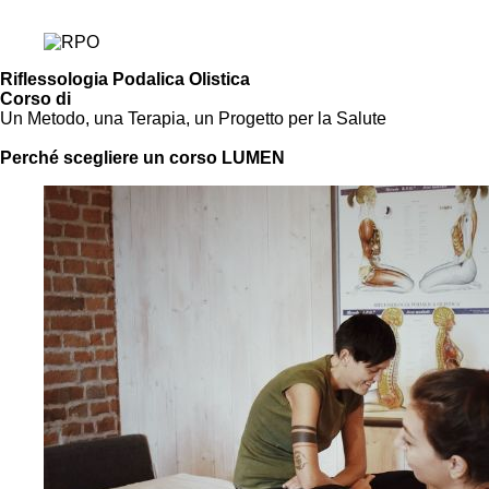
Scopri di più
Riflessologia Podalica Olistica
Corso di
Un Metodo, una Terapia, un Progetto per la Salute
Vai al Corso
Perché scegliere un corso LUMEN