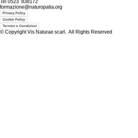
Tel 0523 838172
formazione@naturopatia.org
Privacy Policy
Cookie Policy
Termini e Condizioni
© Copyright Vis Naturae scarl. All Rights Reserved