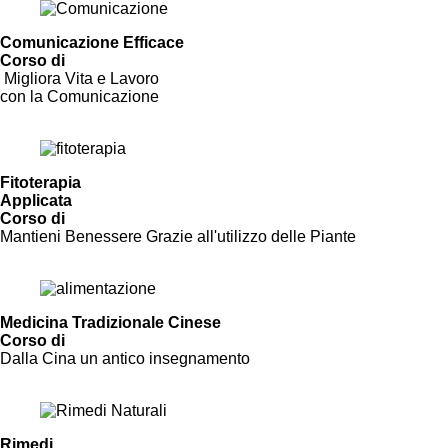
Comunicazione Efficace
Corso di
Migliora Vita e Lavoro
con la Comunicazione
Vai al Corso
Fitoterapia
Applicata
Corso di
Mantieni Benessere Grazie all'utilizzo delle Piante
Scopri di più
Medicina Tradizionale Cinese
Corso di
Dalla Cina un antico insegnamento
Vai al Corso
Rimedi