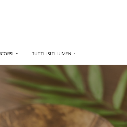
RCORSI
TUTTI I SITI LUMEN