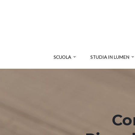
SCUOLA
STUDIA IN LUMEN
Co