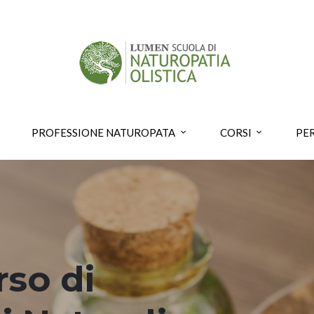
PROFESSIONE NATUROPATA
CORSI
PE
rso di