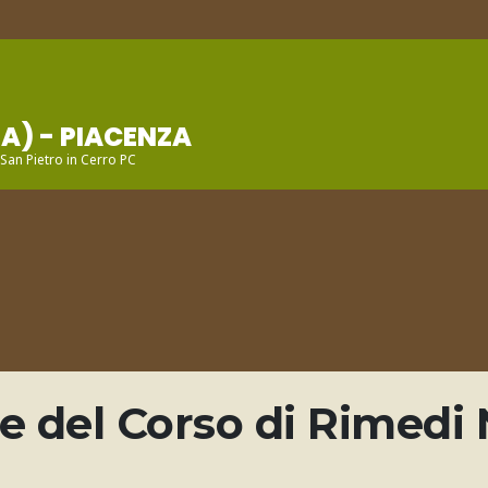
A) - PIACENZA
 San Pietro in Cerro PC
 del Corso di Rimedi 