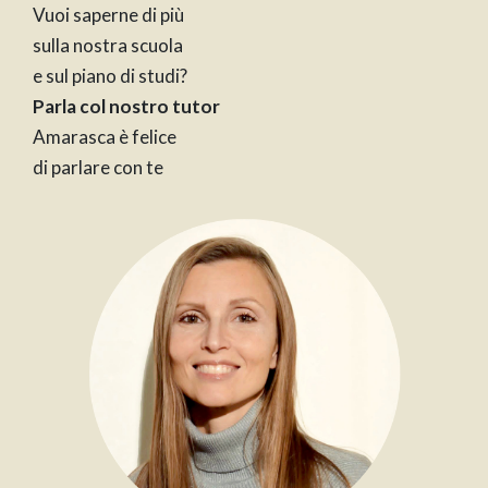
Vuoi saperne di più
sulla nostra scuola
e sul piano di studi?
Parla col nostro tutor
Amarasca è felice
di parlare con te