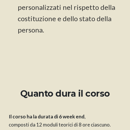
personalizzati nel rispetto della
costituzione e dello stato della
persona.
Quanto dura il corso
Il corso ha la durata di 6 week end
,
composti da 12 moduli teorici di 8 ore ciascuno.