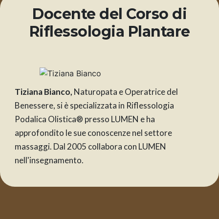
Docente del Corso di
Riflessologia Plantare
Tiziana Bianco,
Naturopata e Operatrice del
Benessere, si è specializzata in Riflessologia
Podalica Olistica® presso LUMEN e ha
approfondito le sue conoscenze nel settore
massaggi. Dal 2005 collabora con LUMEN
nell'insegnamento.