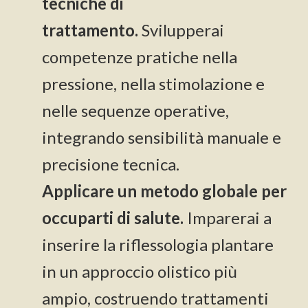
tecniche di
trattamento.
Svilupperai
competenze pratiche nella
pressione, nella stimolazione e
nelle sequenze operative,
integrando sensibilità manuale e
precisione tecnica.
Applicare un metodo globale per
occuparti di salute.
Imparerai a
inserire la riflessologia plantare
in un approccio olistico più
ampio, costruendo trattamenti