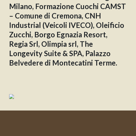
Milano, Formazione Cuochi CAMST
– Comune di Cremona, CNH
Industrial (Veicoli IVECO), Oleificio
Zucchi, Borgo Egnazia Resort,
Regia Srl, Olimpia srl, The
Longevity Suite & SPA, Palazzo
Belvedere di Montecatini Terme.