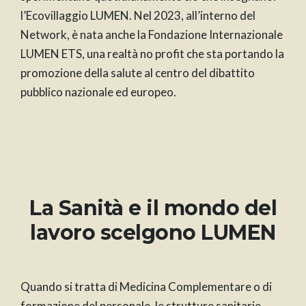
l’Ecovillaggio LUMEN. Nel 2023, all’interno del
Network, è nata anche la Fondazione Internazionale
LUMEN ETS, una realtà no profit che sta portando la
promozione della salute al centro del dibattito
pubblico nazionale ed europeo.
La Sanità e il mondo del
lavoro scelgono LUMEN
Quando si tratta di Medicina Complementare o di
formazione del personale, le strutture sanitarie