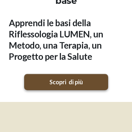
base
Apprendi le basi della
Riflessologia LUMEN, un
Metodo, una Terapia, un
Progetto per la Salute
Scopri di più