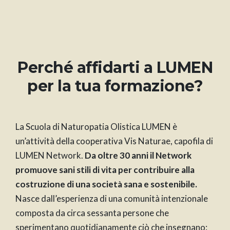
Perché affidarti a LUMEN
per la tua formazione?
La Scuola di Naturopatia Olistica LUMEN è
un’attività della cooperativa Vis Naturae, capofila di
LUMEN Network.
Da oltre 30 anni il Network
promuove sani stili di vita per contribuire alla
costruzione di una società sana e sostenibile.
Nasce dall’esperienza di una comunità intenzionale
composta da circa sessanta persone che
sperimentano quotidianamente ciò che insegnano: