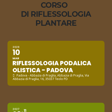
CORSO
DI RIFLESSOLOGIA
PLANTARE
2029
10
MAR
RIFLESSOLOGIA PODALICA
OLISTICA - PADOVA
Padova - Abbazia di Praglia
, Abbazia di Praglia, Via
Abbazia di Praglia, 16, 35037 Teolo PD
2027
11