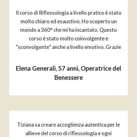
Il corso di Riflessologia a livello pratico è stato
molto chiaro ed esaustivo. Ho scoperto un
mondo a 360° che mi ha incantato. Questo
corso è stato molto coinvolgente e
“sconvolgente” anche a livello emotivo. Grazie
Elena Generali, 57 anni, Operatrice del
Benessere
Tiziana sa creare accoglienza autentica per le
allieve del corso di riflessologia e ogni