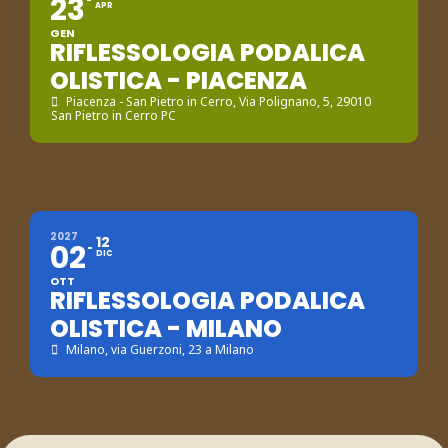
23
APR
GEN
RIFLESSOLOGIA PODALICA
OLISTICA - PIACENZA
Piacenza - San Pietro in Cerro
, Via Polignano, 5, 29010
San Pietro in Cerro PC
2027
12
02
DIC
OTT
RIFLESSOLOGIA PODALICA
OLISTICA - MILANO
Milano
, via Guerzoni, 23 a Milano