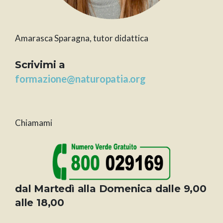
Amarasca Sparagna, tutor didattica
Scrivimi a
formazione@naturopatia.org
Chiamami
dal Martedì alla Domenica dalle 9,00
alle 18,00