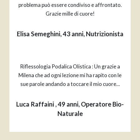
problema può essere condiviso e affrontato.
Grazie mille di cuore!
Elisa Semeghini, 43 anni, Nutrizionista
Riflessologia Podalica Olistica : Un grazie a
Milena che ad ogni lezione mi ha rapito con le
sue parole andando a toccare il mio cuore...
Luca Raffaini , 49 anni, Operatore Bio-
Naturale