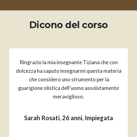
Dicono del corso
Ringrazio la mia insegnante Tiziana che con
dolcezza ha saputo insegnarmi questa materia
che considero uno strumento per la
guarigione olistica dell'uomo assolutamente
meraviglioso.
Sarah Rosati, 26 anni, Impiegata