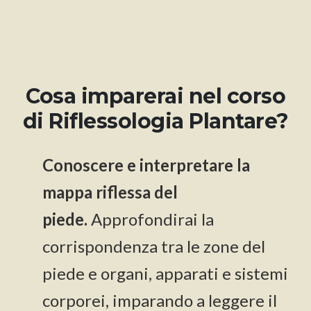
Cosa imparerai nel corso
di Riflessologia Plantare?
Conoscere e interpretare la
mappa riflessa del
piede.
Approfondirai la
corrispondenza tra le zone del
piede e organi, apparati e sistemi
corporei, imparando a leggere il