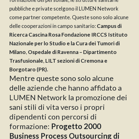
pubbliche e private scelgono il LUMEN Network
come partner competente. Queste sono solo alcune
delle cooperazioni in campo sanitario:
Campus di
Ricerca Cascina Rosa Fondazione IRCCS Istituto
Nazionale per lo Studio e la Cura dei Tumori di
Milano
,
Ospedale di Ravenna – Dipartimento
Trasfusionale
,
LILT sezioni di Cremona e
Borgotaro (PR).
Mentre queste sono solo alcune
delle aziende che hanno affidato a
LUMEN Network la promozione dei
sani stili di vita verso i propri
dipendenti con percorsi di
formazione:
Progetto 2000
Business Process Outsourcing di