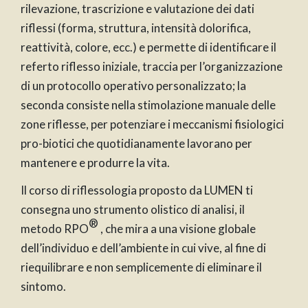
rilevazione, trascrizione e valutazione dei dati
riflessi (forma, struttura, intensità dolorifica,
reattività, colore, ecc.) e permette di identificare il
referto riflesso iniziale, traccia per l’organizzazione
di un protocollo operativo personalizzato; la
seconda consiste nella stimolazione manuale delle
zone riflesse, per potenziare i meccanismi fisiologici
pro-biotici che quotidianamente lavorano per
mantenere e produrre la vita.
Il corso di riflessologia proposto da LUMEN ti
consegna uno strumento olistico di analisi, il
®
metodo RPO
, che mira a una visione globale
dell’individuo e dell’ambiente in cui vive, al fine di
riequilibrare e non semplicemente di eliminare il
sintomo.