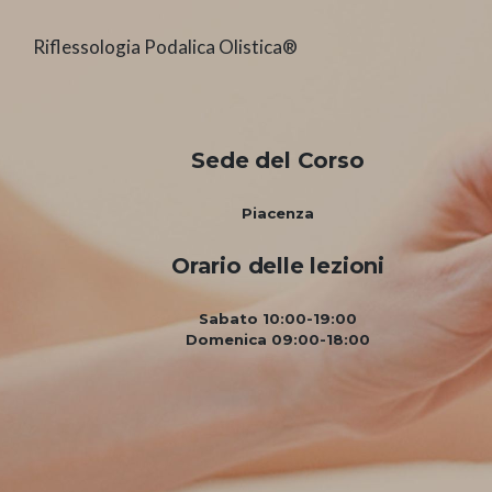
Riflessologia Podalica Olistica®
Sede del Corso
Piacenza
Orario delle lezioni
Sabato 10:00-19:00
Domenica 09:00-18:00