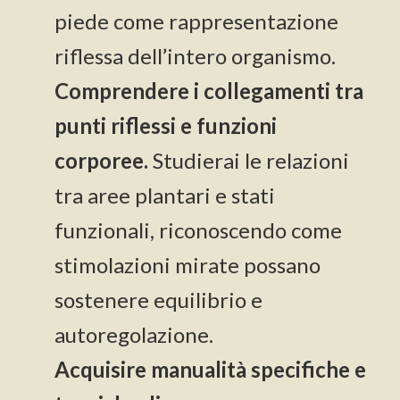
piede come rappresentazione
riflessa dell’intero organismo.
Comprendere i collegamenti tra
punti riflessi e funzioni
corporee.
Studierai le relazioni
tra aree plantari e stati
funzionali, riconoscendo come
stimolazioni mirate possano
sostenere equilibrio e
autoregolazione.
Acquisire manualità specifiche e