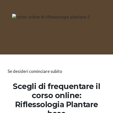
Se desideri cominciare subito
Scegli di frequentare il
corso online:
Riflessologia Plantare