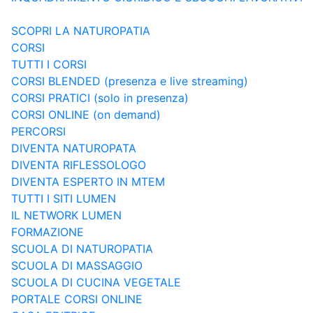
SCOPRI LA NATUROPATIA
CORSI
TUTTI I CORSI
CORSI BLENDED (presenza e live streaming)
CORSI PRATICI (solo in presenza)
CORSI ONLINE (on demand)
PERCORSI
DIVENTA NATUROPATA
DIVENTA RIFLESSOLOGO
DIVENTA ESPERTO IN MTEM
TUTTI I SITI LUMEN
IL NETWORK LUMEN
FORMAZIONE
SCUOLA DI NATUROPATIA
SCUOLA DI MASSAGGIO
SCUOLA DI CUCINA VEGETALE
PORTALE CORSI ONLINE