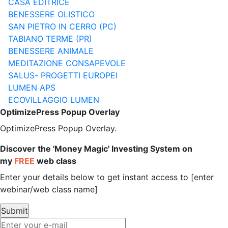
CASA EDITRICE
BENESSERE OLISTICO
SAN PIETRO IN CERRO (PC)
TABIANO TERME (PR)
BENESSERE ANIMALE
MEDITAZIONE CONSAPEVOLE
SALUS- PROGETTI EUROPEI
LUMEN APS
ECOVILLAGGIO LUMEN
OptimizePress Popup Overlay
OptimizePress Popup Overlay.
Discover the 'Money Magic' Investing System on
my
FREE
web class
Enter your details below to get instant access to [enter
webinar/web class name]