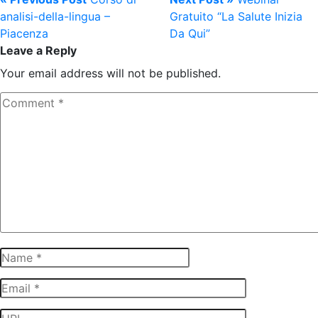
analisi-della-lingua –
Gratuito “La Salute Inizia
Piacenza
Da Qui”
Leave a Reply
Your email address will not be published.