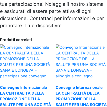
tua partecipazione! Noleggia il nostro sistema
e assicurati di essere parte attiva di ogni
discussione. Contattaci per informazioni e per
prenotare il tuo dispositivo!
Prodotti correlati
Convegno Internazionale
Convegno Internazionale
LA CENTRALITÀ DELLA
LA CENTRALITÀ DELLA
PROMOZIONE DELLA
PROMOZIONE DELLA
SALUTE PER UNA SOCIETÀ
SALUTE PER UNA SOCIETÀ