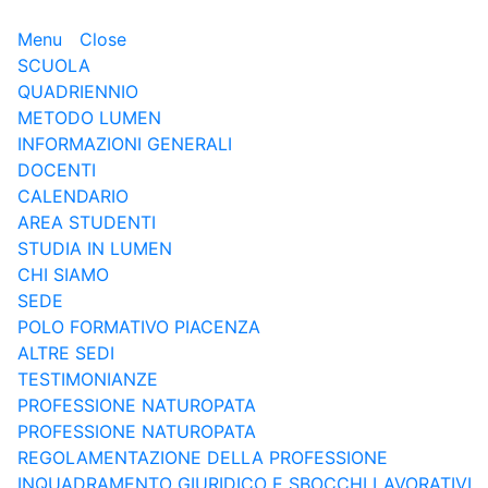
Menu
Close
SCUOLA
QUADRIENNIO
METODO LUMEN
INFORMAZIONI GENERALI
DOCENTI
CALENDARIO
AREA STUDENTI
STUDIA IN LUMEN
CHI SIAMO
SEDE
POLO FORMATIVO PIACENZA
ALTRE SEDI
TESTIMONIANZE
PROFESSIONE NATUROPATA
PROFESSIONE NATUROPATA
REGOLAMENTAZIONE DELLA PROFESSIONE
INQUADRAMENTO GIURIDICO E SBOCCHI LAVORATIVI