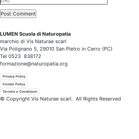
LUMEN Scuola di Naturopatia
marchio di Vis Naturae scarl
Via Polignano 5, 29010 San Pietro in Cerro (PC)
Tel 0523 838172
formazione@naturopatia.org
Privacy Policy
Cookie Policy
Termini e Condizioni
© Copyright Vis Naturae scarl. All Rights Reserved