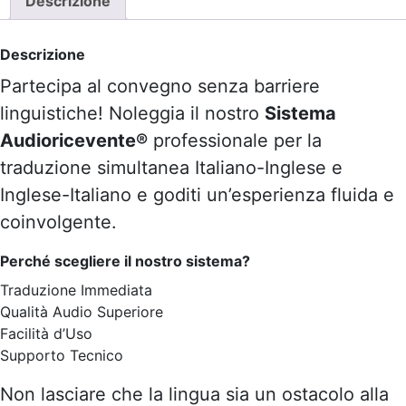
Descrizione
quantità
Descrizione
Partecipa al convegno senza barriere
linguistiche! Noleggia il nostro
Sistema
Audioricevente®
professionale per la
traduzione simultanea Italiano-Inglese e
Inglese-Italiano e goditi un’esperienza fluida e
coinvolgente.
Perché scegliere il nostro sistema?
Traduzione Immediata
Qualità Audio Superiore
Facilità d’Uso
Supporto Tecnico
Non lasciare che la lingua sia un ostacolo alla