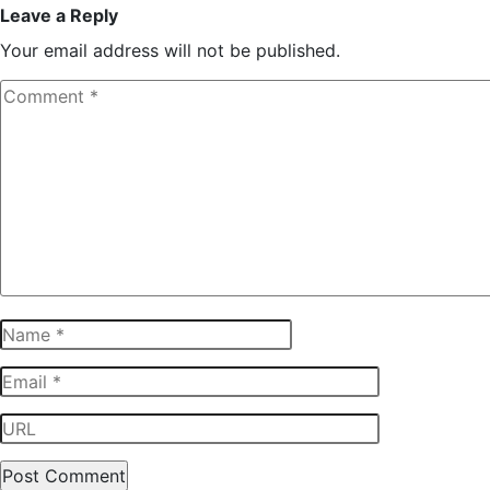
Leave a Reply
Your email address will not be published.