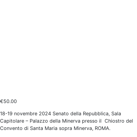
€
50.00
18-19 novembre 2024 Senato della Repubblica, Sala
Capitolare – Palazzo della Minerva presso il Chiostro del
Convento di Santa Maria sopra Minerva, ROMA.