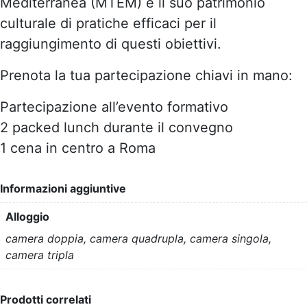
Mediterranea (MTEM) e il suo patrimonio
culturale di pratiche efficaci per il
raggiungimento di questi obiettivi.
Prenota la tua partecipazione chiavi in mano:
Partecipazione all’evento formativo
2 packed lunch durante il convegno
1 cena in centro a Roma
Informazioni aggiuntive
Alloggio
camera doppia, camera quadrupla, camera singola,
camera tripla
Prodotti correlati