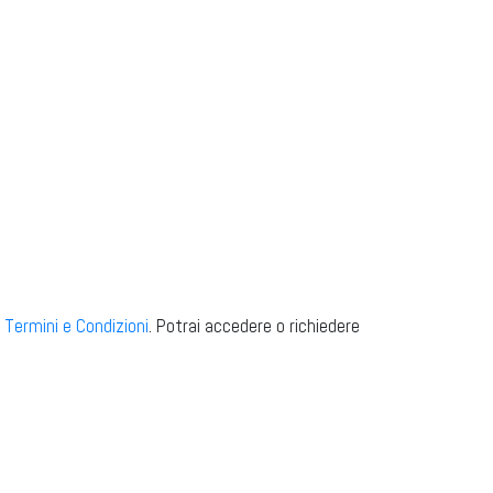
i
Termini e Condizioni
. Potrai accedere o richiedere