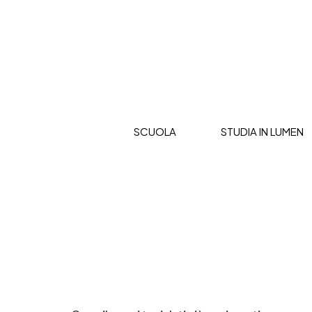
SCUOLA
STUDIA IN LUMEN