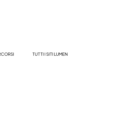
RCORSI
TUTTI I SITI LUMEN