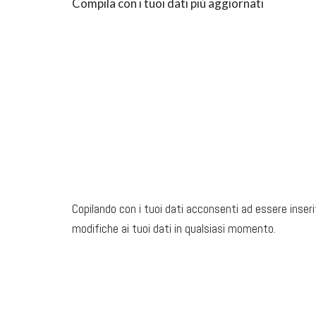
Compila con i tuoi dati più aggiornati
Copilando con i tuoi dati acconsenti ad essere inseri
modifiche ai tuoi dati in qualsiasi momento.