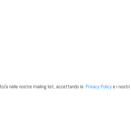
to/a nelle nostre mailing list, accettando la
Privacy Policy
e i nostr