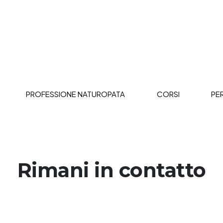
PROFESSIONE NATUROPATA
CORSI
PE
Rimani in contatto