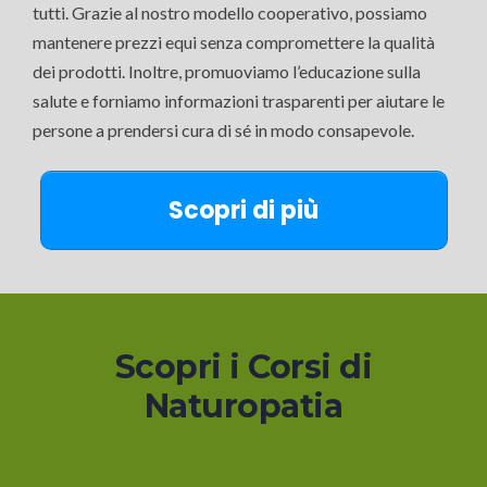
tutti. Grazie al nostro modello cooperativo, possiamo
mantenere prezzi equi senza compromettere la qualità
dei prodotti. Inoltre, promuoviamo l’educazione sulla
salute e forniamo informazioni trasparenti per aiutare le
persone a prendersi cura di sé in modo consapevole.
Scopri di più
Scopri i Corsi di
Naturopatia