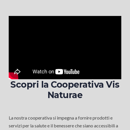
Scopri la Cooperativa Vis
Naturae
La nostra cooperativa si impegna a fornire prodotti e
servizi per la salute e il benessere che siano accessibili a