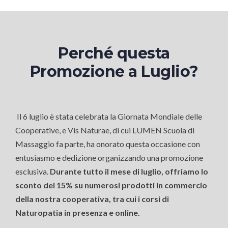
Perché questa
Promozione a Luglio?
Il 6 luglio è stata celebrata la Giornata Mondiale delle
Cooperative, e Vis Naturae, di cui LUMEN Scuola di
Massaggio fa parte, ha onorato questa occasione con
entusiasmo e dedizione organizzando una promozione
esclusiva.
Durante tutto il mese di luglio, offriamo lo
sconto del 15% su numerosi prodotti in commercio
della nostra cooperativa, tra cui i corsi di
Naturopatia in presenza e online.