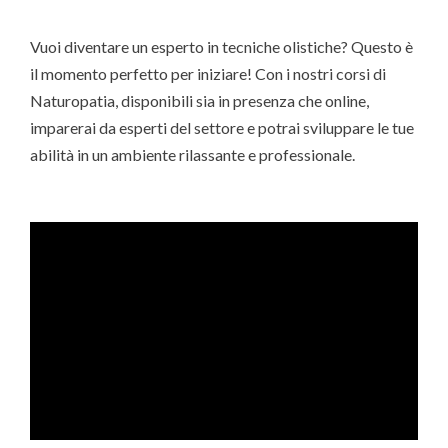
Vuoi diventare un esperto in tecniche olistiche? Questo è
il momento perfetto per iniziare! Con i nostri corsi di
Naturopatia, disponibili sia in presenza che online,
imparerai da esperti del settore e potrai sviluppare le tue
abilità in un ambiente rilassante e professionale.