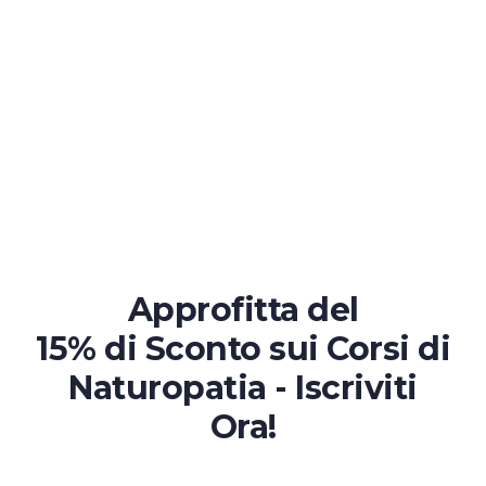
Approfitta del
15% di Sconto
sui Corsi di
Naturopatia - Iscriviti
Ora!