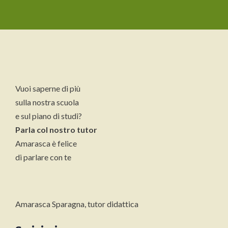
Vuoi saperne di più
sulla nostra scuola
e sul piano di studi?
Parla col nostro tutor
Amarasca è felice
di parlare con te
Amarasca Sparagna, tutor didattica