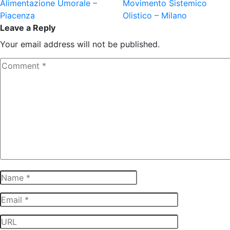
Alimentazione Umorale –
Movimento Sistemico
Piacenza
Olistico – Milano
Leave a Reply
Your email address will not be published.