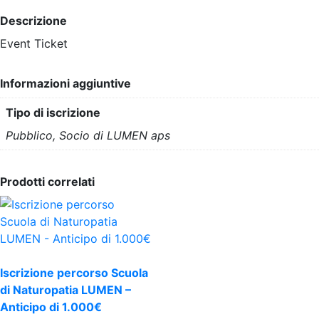
Descrizione
Event Ticket
Informazioni aggiuntive
Tipo di iscrizione
Pubblico, Socio di LUMEN aps
Prodotti correlati
Iscrizione percorso Scuola
di Naturopatia LUMEN –
Anticipo di 1.000€