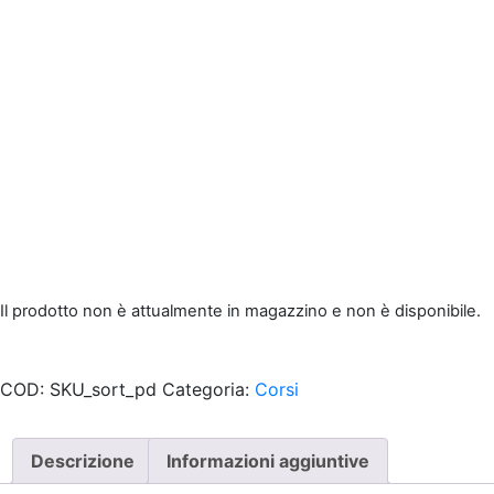
Il prodotto non è attualmente in magazzino e non è disponibile.
COD:
SKU_sort_pd
Categoria:
Corsi
Descrizione
Informazioni aggiuntive