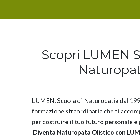
Scopri LUMEN S
Naturopat
LUMEN, Scuola di Naturopatia dal 199
formazione straordinaria che ti accom
per costruire il tuo futuro personale e
Diventa Naturopata Olistico con LUME