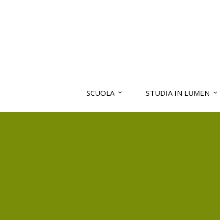
SCUOLA
STUDIA IN LUMEN