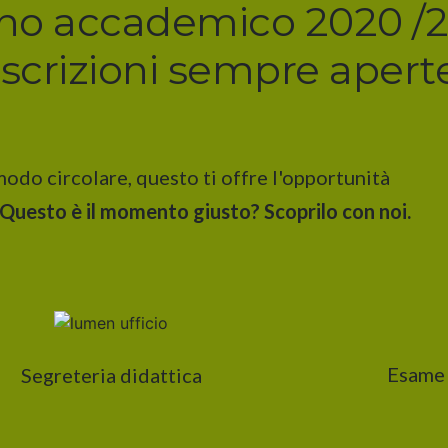
no accademico 2020 /2
Iscrizioni sempre apert
 modo circolare, questo ti offre l'opportunità
Questo è il momento giusto? Scoprilo con noi.
Esame 
Segreteria didattica