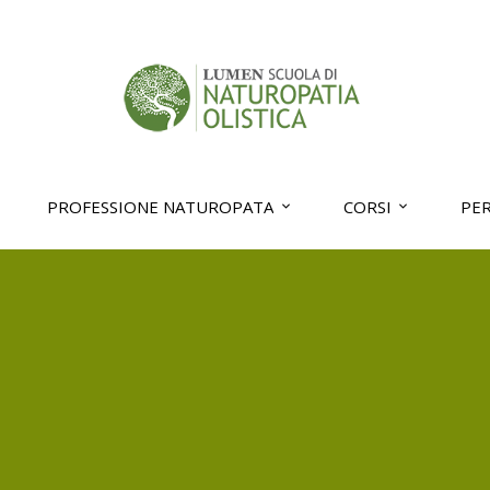
PROFESSIONE NATUROPATA
CORSI
PE