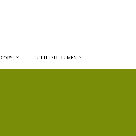
RCORSI
TUTTI I SITI LUMEN