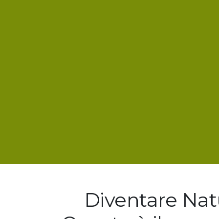
Diventare Na