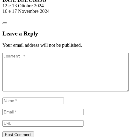
DATE DEL CORSO
12 e 13 Ottobre 2024
16 e 17 Novembre 2024
Leave a Reply
Your email address will not be published.