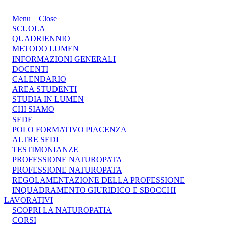
Menu
Close
SCUOLA
QUADRIENNIO
METODO LUMEN
INFORMAZIONI GENERALI
DOCENTI
CALENDARIO
AREA STUDENTI
STUDIA IN LUMEN
CHI SIAMO
SEDE
POLO FORMATIVO PIACENZA
ALTRE SEDI
TESTIMONIANZE
PROFESSIONE NATUROPATA
PROFESSIONE NATUROPATA
REGOLAMENTAZIONE DELLA PROFESSIONE
INQUADRAMENTO GIURIDICO E SBOCCHI
LAVORATIVI
SCOPRI LA NATUROPATIA
CORSI