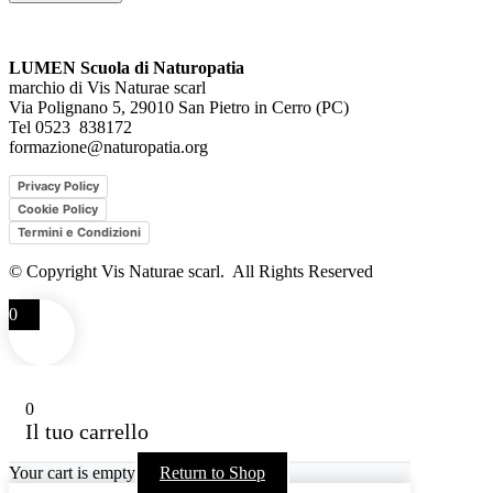
LUMEN Scuola di Naturopatia
marchio di Vis Naturae scarl
Via Polignano 5, 29010 San Pietro in Cerro (PC)
Tel 0523 838172
formazione@naturopatia.org
Privacy Policy
Cookie Policy
Termini e Condizioni
© Copyright Vis Naturae scarl. All Rights Reserved
0
0
Il tuo carrello
Your cart is empty
Return to Shop