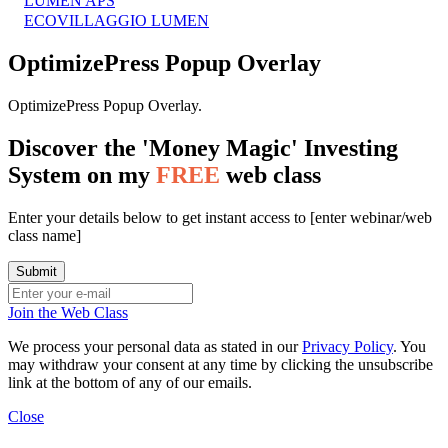
LUMEN APS
ECOVILLAGGIO LUMEN
OptimizePress Popup Overlay
OptimizePress Popup Overlay.
Discover the 'Money Magic' Investing
System on my
FREE
web class
Enter your details below to get instant access to [enter webinar/web
class name]
Join the Web Class
We process your personal data as stated in our
Privacy Policy
. You
may withdraw your consent at any time by clicking the unsubscribe
link at the bottom of any of our emails.
Close