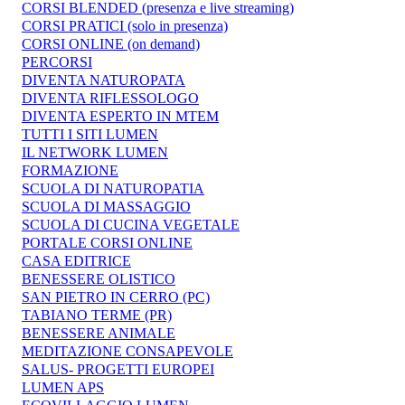
CORSI BLENDED (presenza e live streaming)
CORSI PRATICI (solo in presenza)
CORSI ONLINE (on demand)
PERCORSI
DIVENTA NATUROPATA
DIVENTA RIFLESSOLOGO
DIVENTA ESPERTO IN MTEM
TUTTI I SITI LUMEN
IL NETWORK LUMEN
FORMAZIONE
SCUOLA DI NATUROPATIA
SCUOLA DI MASSAGGIO
SCUOLA DI CUCINA VEGETALE
PORTALE CORSI ONLINE
CASA EDITRICE
BENESSERE OLISTICO
SAN PIETRO IN CERRO (PC)
TABIANO TERME (PR)
BENESSERE ANIMALE
MEDITAZIONE CONSAPEVOLE
SALUS- PROGETTI EUROPEI
LUMEN APS