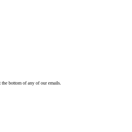
 the bottom of any of our emails.