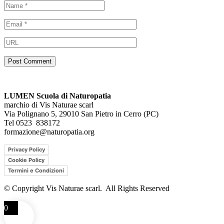
LUMEN Scuola di Naturopatia
marchio di Vis Naturae scarl
Via Polignano 5, 29010 San Pietro in Cerro (PC)
Tel 0523 838172
formazione@naturopatia.org
Privacy Policy
Cookie Policy
Termini e Condizioni
© Copyright Vis Naturae scarl. All Rights Reserved
0