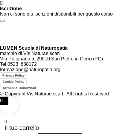
Iscrizione
Non ci sono più iscrizioni disponibili per questo corso
LUMEN Scuola di Naturopatia
marchio di Vis Naturae scarl
Via Polignano 5, 29010 San Pietro in Cerro (PC)
Tel 0523 838172
formazione@naturopatia.org
Privacy Policy
Cookie Policy
Termini e Condizioni
© Copyright Vis Naturae scarl. All Rights Reserved
0
0
Il tuo carrello