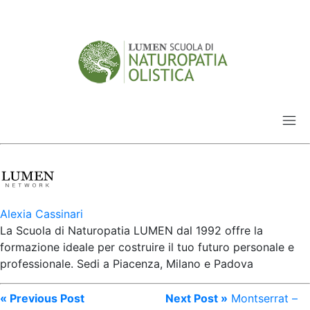
Alexia Cassinari
La Scuola di Naturopatia LUMEN dal 1992 offre la
formazione ideale per costruire il tuo futuro personale e
professionale. Sedi a Piacenza, Milano e Padova
« Previous Post
Next Post »
Montserrat –