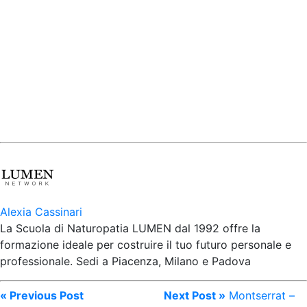
Alexia Cassinari
La Scuola di Naturopatia LUMEN dal 1992 offre la
formazione ideale per costruire il tuo futuro personale e
professionale. Sedi a Piacenza, Milano e Padova
« Previous Post
Next Post »
Montserrat –