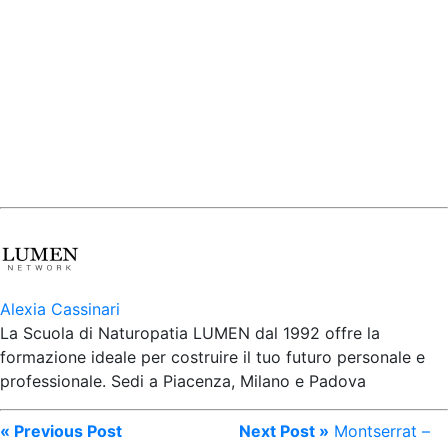
Alexia Cassinari
La Scuola di Naturopatia LUMEN dal 1992 offre la
formazione ideale per costruire il tuo futuro personale e
professionale. Sedi a Piacenza, Milano e Padova
« Previous Post
Next Post »
Montserrat –