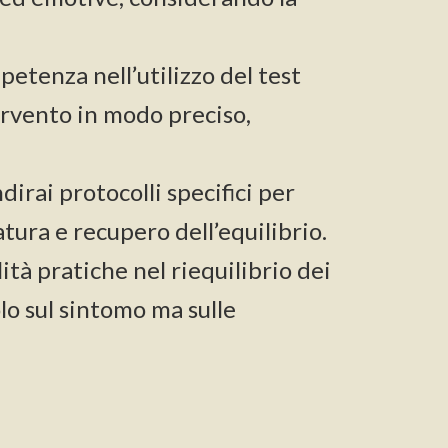
petenza nell’utilizzo del test
ervento in modo preciso,
dirai protocolli specifici per
tura e recupero dell’equilibrio.
ità pratiche nel riequilibrio dei
lo sul sintomo ma sulle