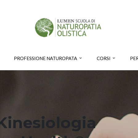
PROFESSIONE NATUROPATA
CORSI
PE
Kinesiologia