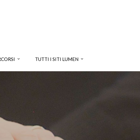
RCORSI
TUTTI I SITI LUMEN