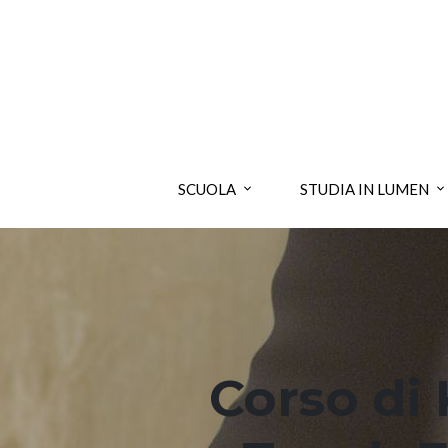
SCUOLA
STUDIA IN LUMEN
Corso di 