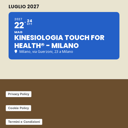
LUGLIO 2027
2027
24
22
OTT
MAG
KINESIOLOGIA TOUCH FOR
HEALTH® - MILANO
Milano
, via Guerzoni, 23 a Milano
Privacy Policy
Cookie Policy
Termini e Condizioni