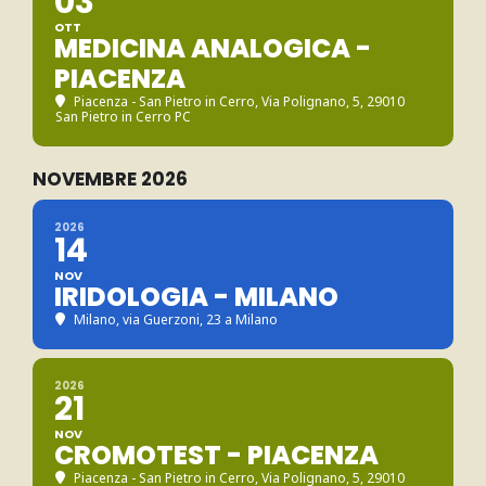
03
OTT
MEDICINA ANALOGICA -
PIACENZA
Piacenza - San Pietro in Cerro
, Via Polignano, 5, 29010
San Pietro in Cerro PC
NOVEMBRE 2026
2026
14
NOV
IRIDOLOGIA - MILANO
Milano
, via Guerzoni, 23 a Milano
2026
21
NOV
CROMOTEST - PIACENZA
Piacenza - San Pietro in Cerro
, Via Polignano, 5, 29010